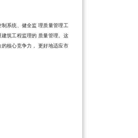
制系统、健全监 理质量管理工
建筑工程监理的 质量管理。这
的核心竞争力， 更好地适应市