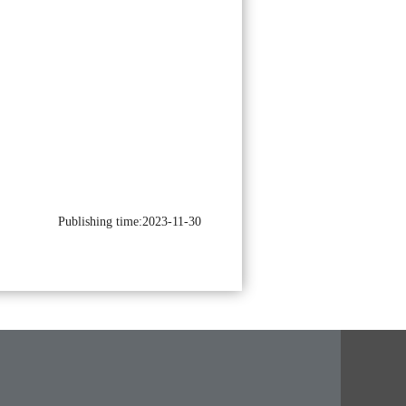
Publishing time:2023-11-30