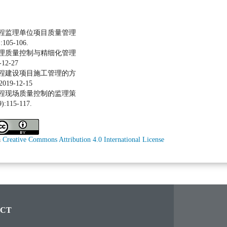
工程监理单位项目质量管理
105-106.
监理质量控制与精细化管理
12-27
工程建设项目施工管理的方
9-12-15
工程现场质量控制的监理策
115-117.
a
Creative Commons Attribution 4.0 International License
CT