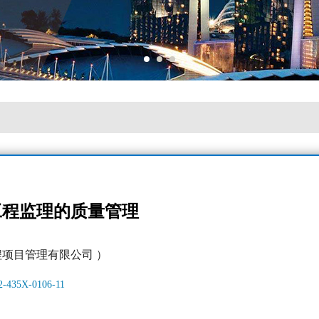
工程监理的质量管理
程项目管理有限公司 ）
72-435X-0106-11