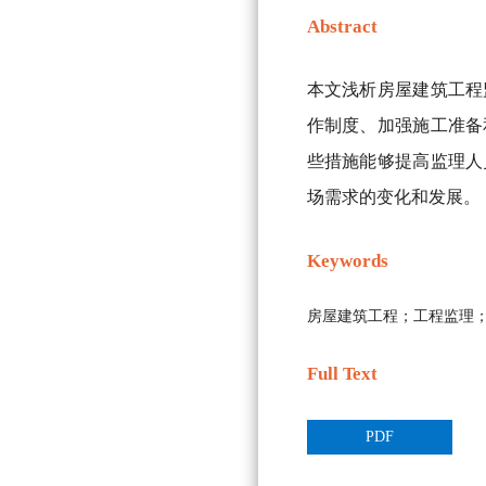
Abstract
本文浅析房屋建筑工程
作制度、加强施工准备
些措施能够提高监理人
场需求的变化和发展。
Keywords
房屋建筑工程；工程监理
Full Text
PDF