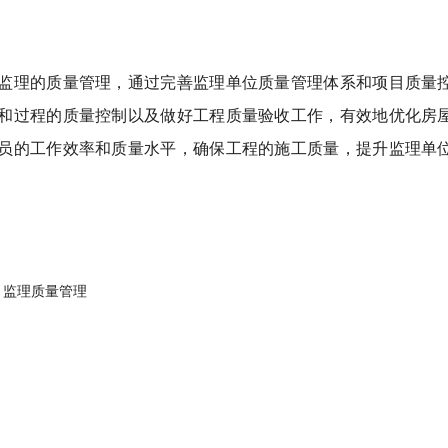
监理的质量管理，通过完善监理单位质量管理体系和项目质量控
和过程的质量控制以及做好工程质量验收工作，有效地优化房屋
员的工作效率和质量水平，确保工程的施工质量，提升监理单位
；监理质量管理