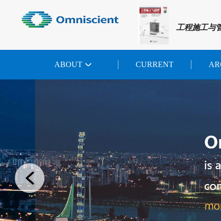
工程施工与
ABOUT
CURRENT
AR