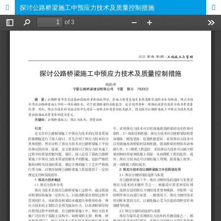
探讨公路桥梁施工中预应力技术及质量控制措施