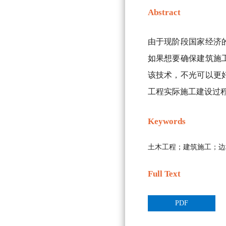
Abstract
由于现阶段国家经济
如果想要确保建筑施
该技术，不光可以更
工程实际施工建设过
Keywords
土木工程；建筑施工；边
Full Text
PDF