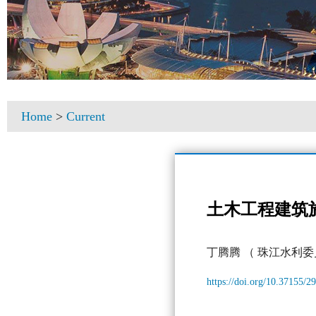
Home
>
Current
土木工程建筑
丁腾腾
（ 珠江水利
https://doi.org/10.37155/