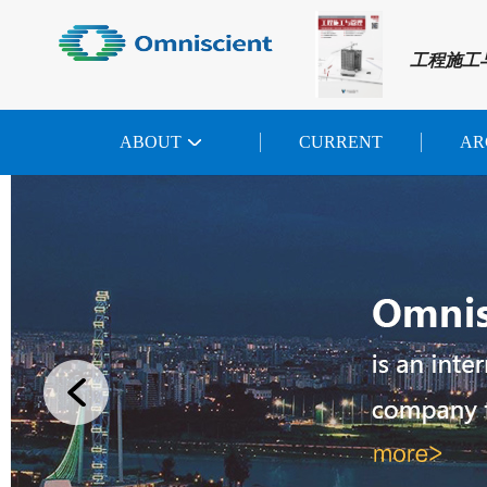
工程施工
ABOUT
CURRENT
AR