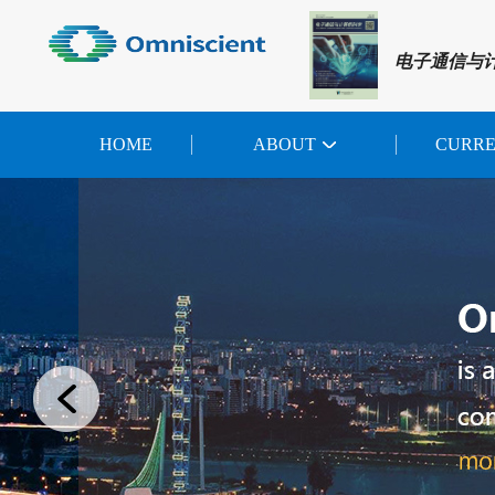
电子通信与
HOME
ABOUT
CURR