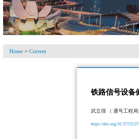
Home
>
Current
铁路信号设备
武立强
（ 通号工程局
https://doi.org/10.37155/