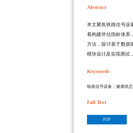
Abstract
本文聚焦铁路信号设
着构建评估指标体系
方法，探讨基于数据
模块设计及实现测试
Keywords
铁路信号设备；健康状态
Full Text
PDF