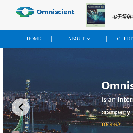
电子通信
HOME
ABOUT
CURR