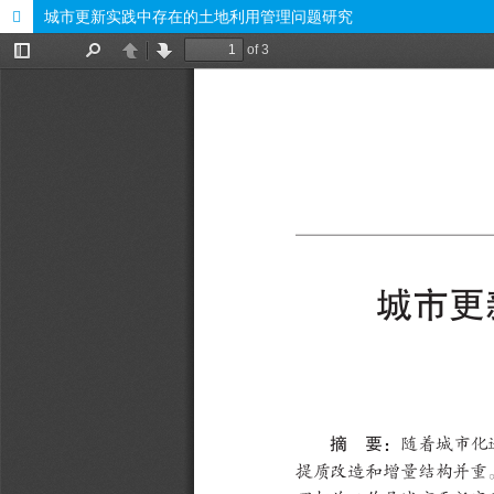
城市更新实践中存在的土地利用管理问题研究