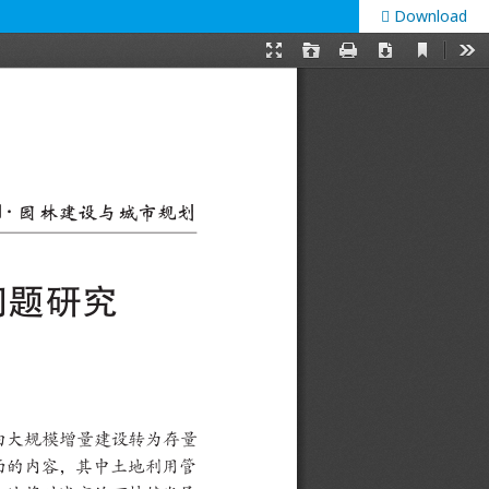
Download