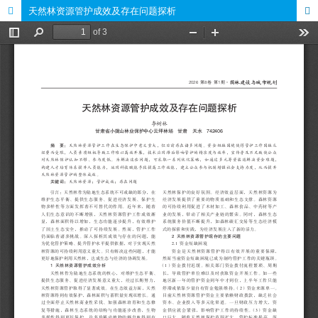
天然林资源管护成效及存在问题探析