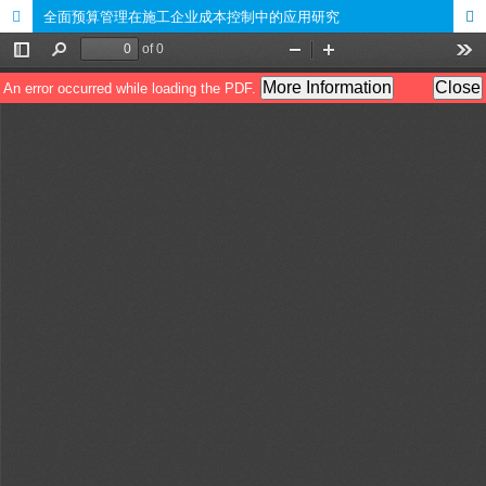
全面预算管理在施工企业成本控制中的应用研究