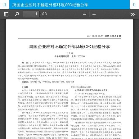
跨国企业应对不确定外部环境CFO经验分享