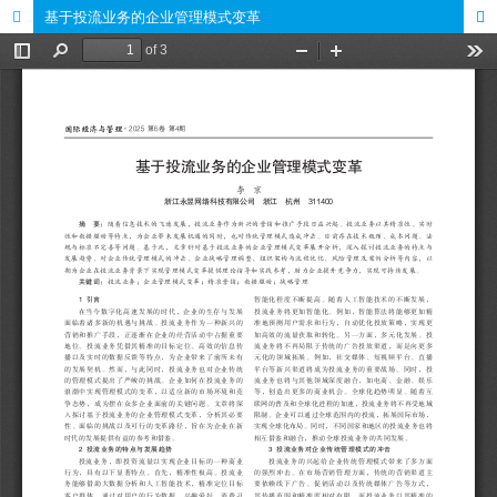
基于投流业务的企业管理模式变革