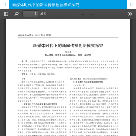
新媒体时代下的新闻传播创新模式探究