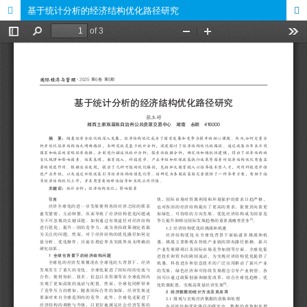
基于统计分析的经济结构优化路径研究