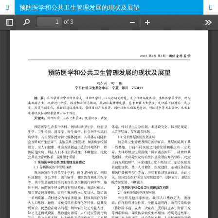
预防医学和公共卫生管理发展的现状及展望