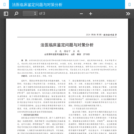
法医临床鉴定问题与对策分析