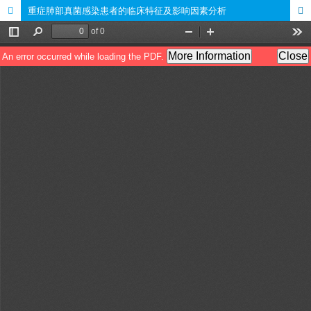
重症肺部真菌感染患者的临床特征及影响因素分析