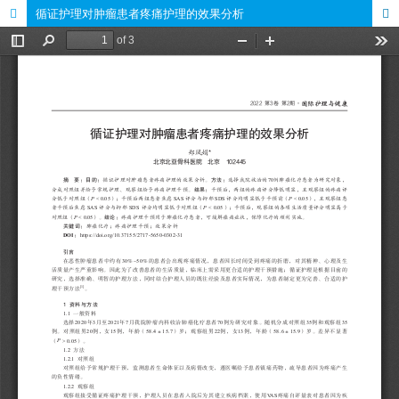
循证护理对肿瘤患者疼痛护理的效果分析