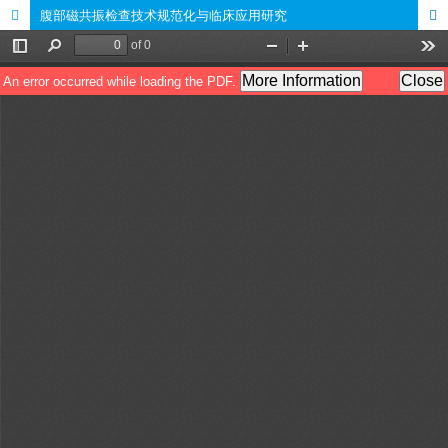
腹部磁共振检查技术规范化与临床应用研究