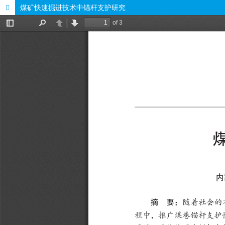
煤矿快速掘进技术中锚杆支护研究