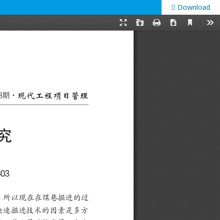
Download