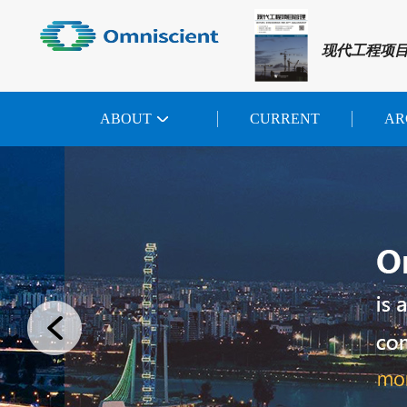
现代工程项
ABOUT
CURRENT
AR