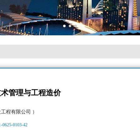
技术管理与工程造价
设工程有限公司 ）
11-0625-0103-42