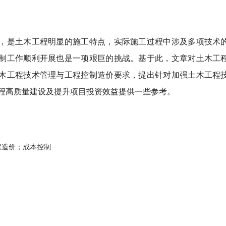
，是土木工程明显的施工特点，实际施工过程中涉及多项技术的
制工作顺利开展也是一项艰巨的挑战。基于此，文章对土木工程
木工程技术管理与工程控制造价要求，提出针对加强土木工程技
程高质量建设及提升项目投资效益提供一些参考。
程造价；成本控制