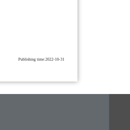
Publishing time:2022-10-31