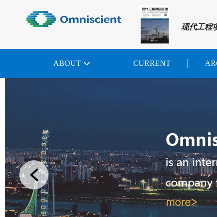
现代工程
ABOUT
CURRENT
AR