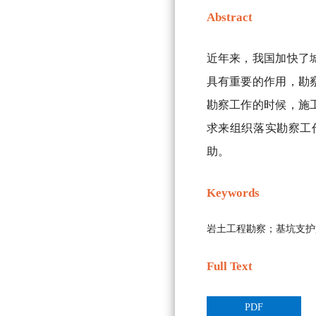
Abstract
近年来，我国加快了
具有重要的作用，勘
勘察工作的时候，施
求来组织落实勘察工
助。
Keywords
岩土工程勘察；基坑支护
Full Text
PDF