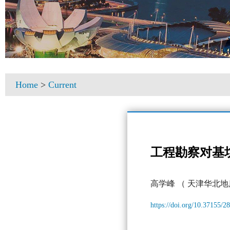
Home
>
Current
工程勘察对基
高学峰
（ 天津华北
https://doi.org/10.37155/