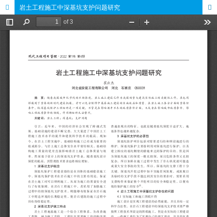
岩土工程施工中深基坑支护问题研究