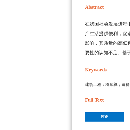
Abstract
在我国社会发展进程
产生活提供便利，促
影响，其质量的高低
要性的认知不足。基
Keywords
建筑工程；概预算；造价
Full Text
PDF