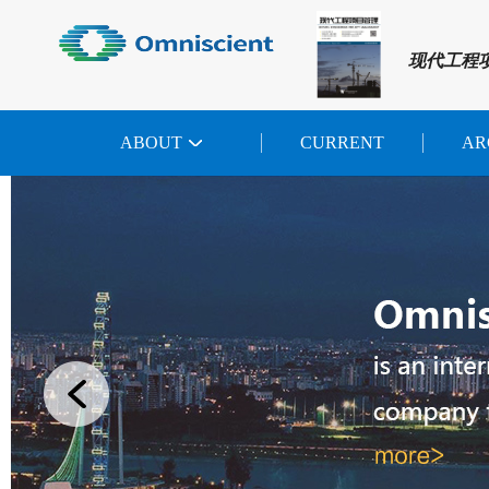
现代工程
ABOUT
CURRENT
AR