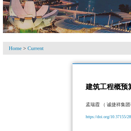
Home
>
Current
建筑工程概预
孟瑞霞
（ 诚捷祥集团
https://doi.org/10.37155/