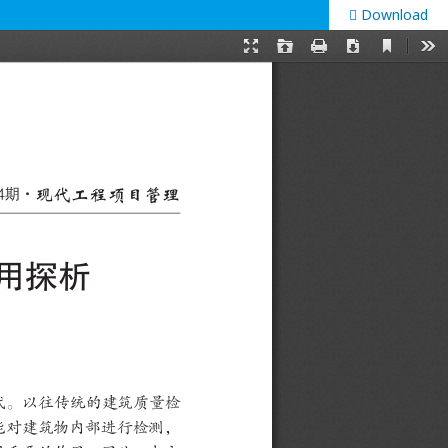
Download