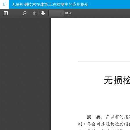
无损检测技术在建筑工程检测中的应用探析