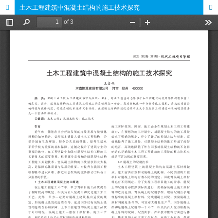
土木工程建筑中混凝土结构的施工技术探究