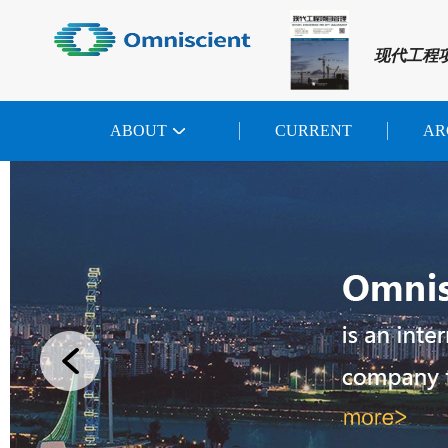
现代工程
ABOUT
CURRENT
AR