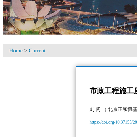
Home
>
Current
市政工程施工
刘 闯
（ 北京正和恒
https://doi.org/10.37155/