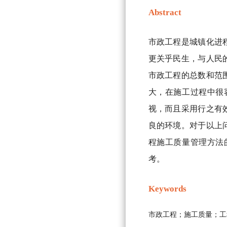
Abstract
市政工程是城镇化进
更关乎民生，与人民
市政工程的总数和范
大，在施工过程中很
视，而且采用行之有
良的环境。对于以上
程施工质量管理方法
考。
Keywords
市政工程；施工质量；工