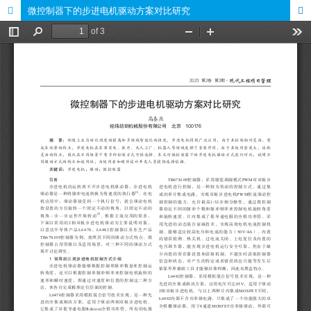
微控制器下的步进电机驱动方案对比研究