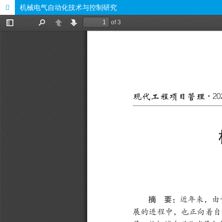
机械电气自动化技术与控制研究