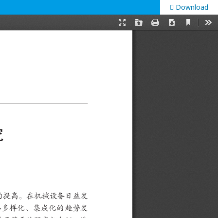
Download