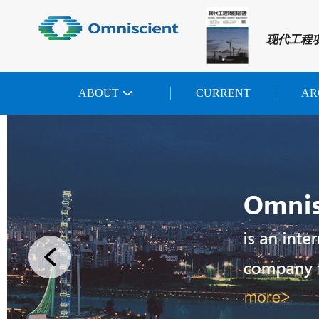
现代工程
ABOUT
CURRENT
AR