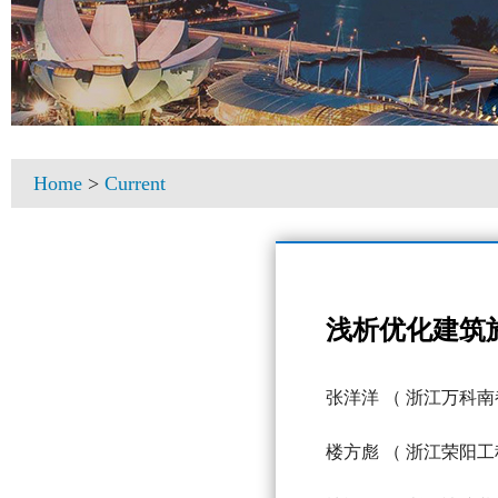
Home
>
Current
浅析优化建筑
张洋洋
（ 浙江万科南
楼方彪
（ 浙江荣阳工