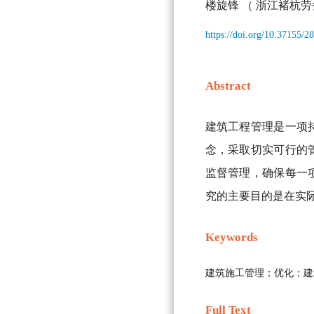
楼旋锋
（ 浙江褚杭劳
https://doi.org/10.37155/
Abstract
建筑工程管理是一项
念，采取切实可行的
监督管理，确保每一
究的主要目的是在实
Keywords
建筑施工管理；优化；建
Full Text