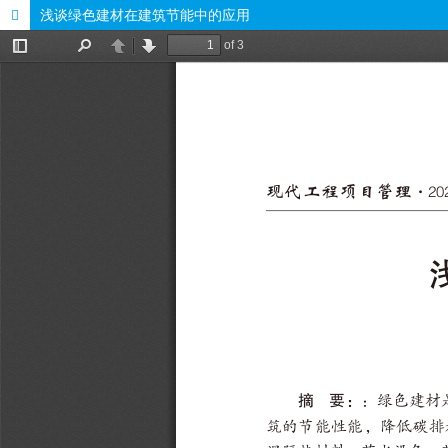
浅谈绿色建材在建筑节能中的应用