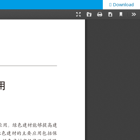
Download