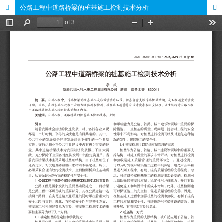
公路工程中道路桥梁的桩基施工检测技术分析