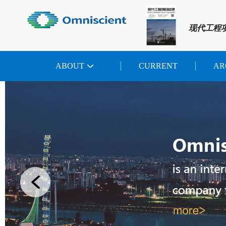
现代工程
ABOUT
CURRENT
AR