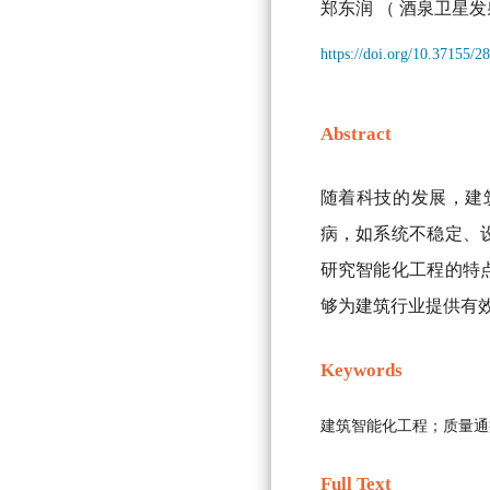
郑东润
（ 酒泉卫星发
https://doi.org/10.37155/
Abstract
随着科技的发展，建
病，如系统不稳定、
研究智能化工程的特
够为建筑行业提供有
Keywords
建筑智能化工程；质量通
Full Text