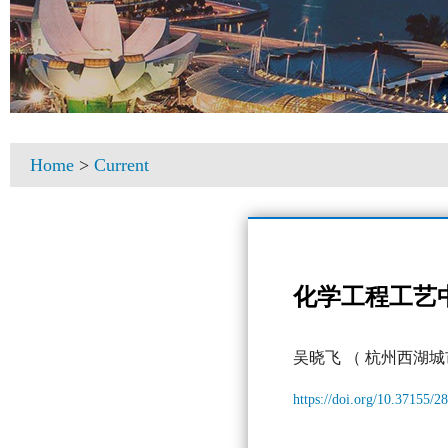
Home
>
Current
化学工程工艺
吴晓飞
（ 杭州西湖
https://doi.org/10.37155/