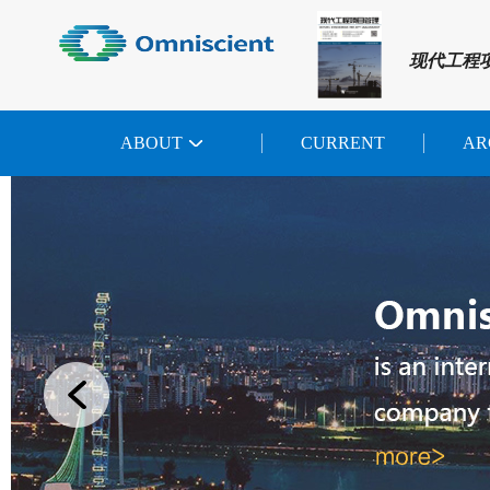
现代工程
ABOUT
CURRENT
AR