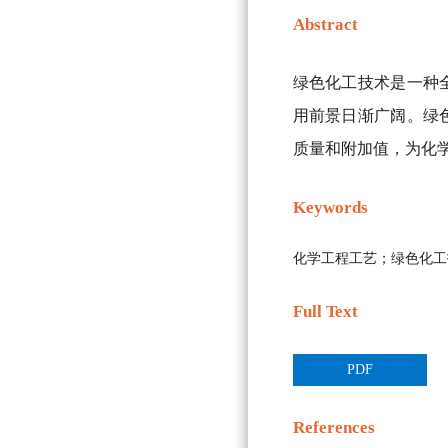
Abstract
绿色化工技术是一种
用前景日渐广阔。绿
质量和附加值，为化
Keywords
化学工程工艺；绿色化工
Full Text
PDF
References