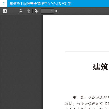
建筑施工现场安全管理存在的缺陷与对策