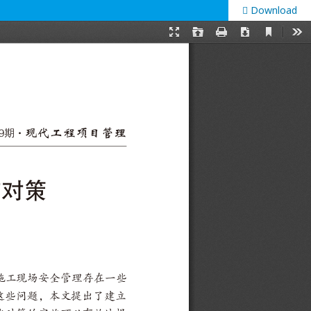
Download