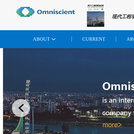
现代工程
ABOUT
CURRENT
AR