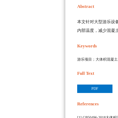
Abstract
本文针对大型游乐设备
内部温度，减少混凝
Keywords
游乐项目；大体积混凝土
Full Text
PDF
References
[1] GB50496-2018