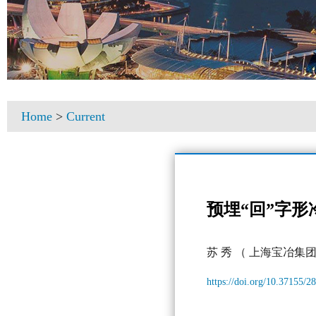
Home
>
Current
预埋“回”字
苏 秀
（ 上海宝冶集团
https://doi.org/10.37155/