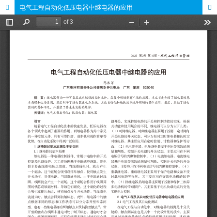
电气工程自动化低压电器中继电器的应用