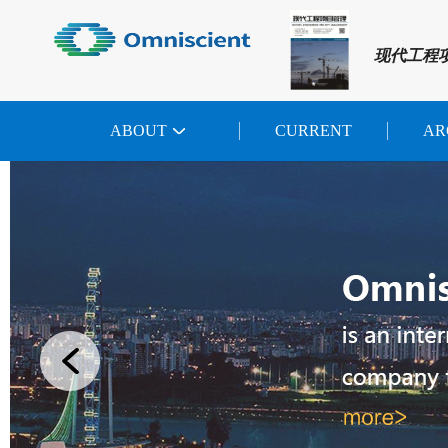
现代工程
ABOUT
CURRENT
AR