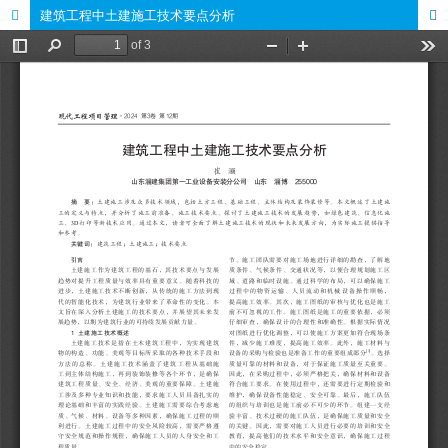
建筑工程中土建施工技术要点分析