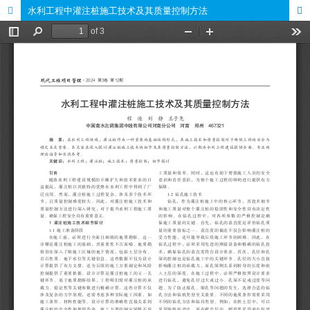
水利工程中灌注桩施工技术及其质量控制方法