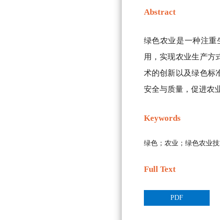
Abstract
绿色农业是一种注重
用，实现农业生产方
术的创新以及绿色标
安全与质量，促进农
Keywords
绿色；农业；绿色农业技
Full Text
PDF