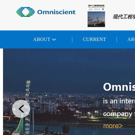
现代工程
ABOUT
CURRENT
AR