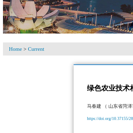
Home
>
Current
绿色农业技术
马春建
（ 山东省菏
https://doi.org/10.37155/