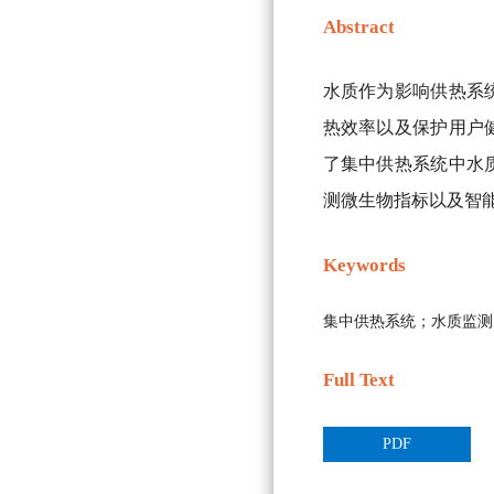
Abstract
水质作为影响供热系
热效率以及保护用户
了集中供热系统中水
测微生物指标以及智
Keywords
集中供热系统；水质监测
Full Text
PDF