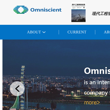
现代工程
ABOUT
CURRENT
AR