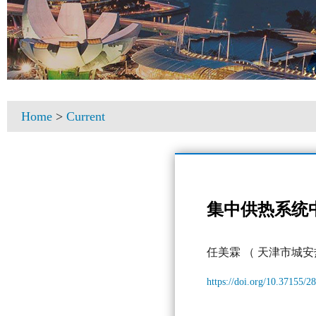
Home
>
Current
集中供热系统
任美霖
（ 天津市城安
https://doi.org/10.37155/