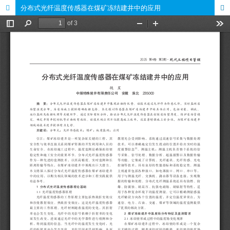
分布式光纤温度传感器在煤矿冻结建井中的应用