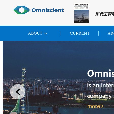
现代工程
ABOUT
CURRENT
AR