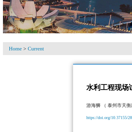
Home
>
Current
水利工程现场
游海狮
（ 泰州市天
https://doi.org/10.37155/