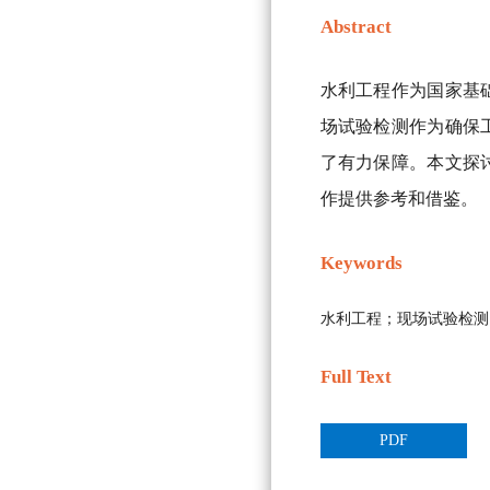
Abstract
水利工程作为国家基
场试验检测作为确保
了有力保障。本文探
作提供参考和借鉴。
Keywords
水利工程；现场试验检测
Full Text
PDF