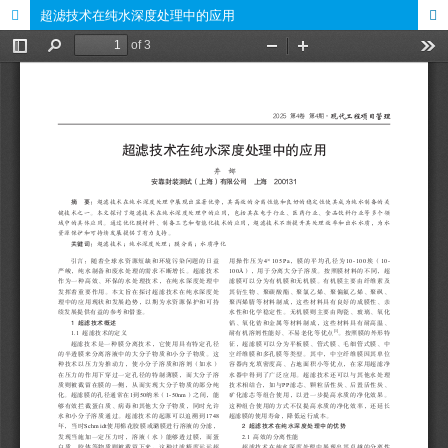
超滤技术在纯水深度处理中的应用