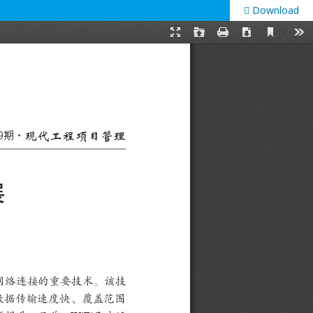
Download