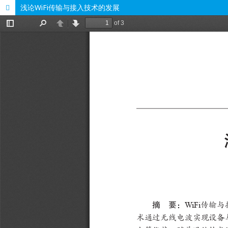
浅论WiFi传输与接入技术的发展