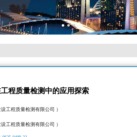
在工程质量检测中的应用探索
建设工程质量检测有限公司 ）
建设工程质量检测有限公司 ）