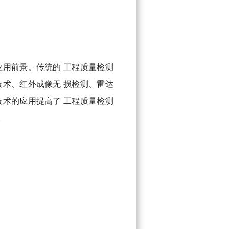
用前景。传统的 工程质量检测
术、红外成像无 损检测、雷达
术的应用提高了 工程质量检测
。