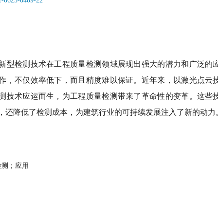
11-0625-0409-22
新型检测技术在工程质量检测领域展现出强大的潜力和广泛的应
作，不仅效率低下，而且精度难以保证。近年来，以激光点云技
测技术应运而生，为工程质量检测带来了革命性的变革。这些技
，还降低了检测成本，为建筑行业的可持续发展注入了新的动力
检测；应用