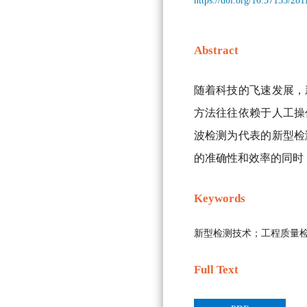
https://doi.org/10.37155/28
Abstract
随着科技的飞速发展，
方法往往依赖于人工操
波检测为代表的新型检
的准确性和效率的同时
Keywords
新型检测技术；工程质量
Full Text