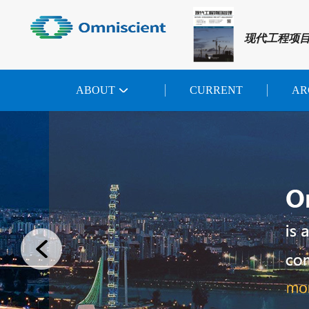
现代工程项
ABOUT
CURRENT
AR