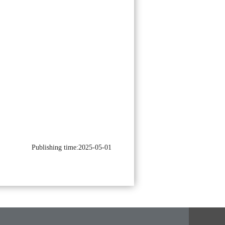
Publishing time:2025-05-01