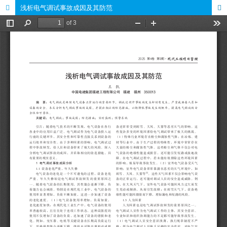
浅析电气调试事故成因及其防范