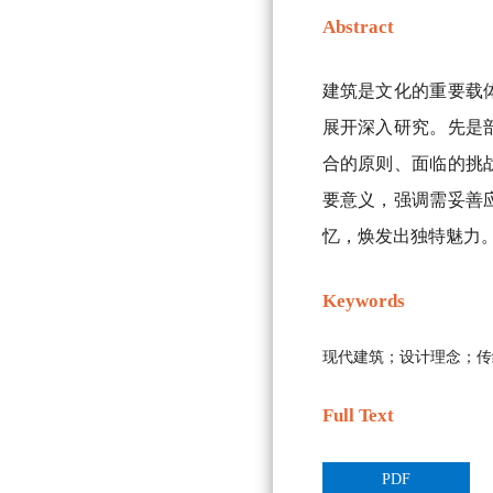
Abstract
建筑是文化的重要载
展开深入研究。先是
合的原则、面临的挑
要意义，强调需妥善
忆，焕发出独特魅力
Keywords
现代建筑；设计理念；传
Full Text
PDF