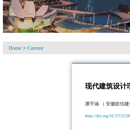
Home
>
Current
现代建筑设计
潘宇涵
（ 安徽皓信建
https://doi.org/10.37155/