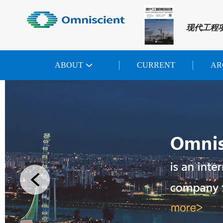
现代工程
ABOUT
CURRENT
AR