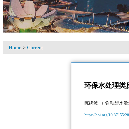
Home
>
Current
环保水处理类
陈绕波
（ 弥勒碧水源
https://doi.org/10.37155/