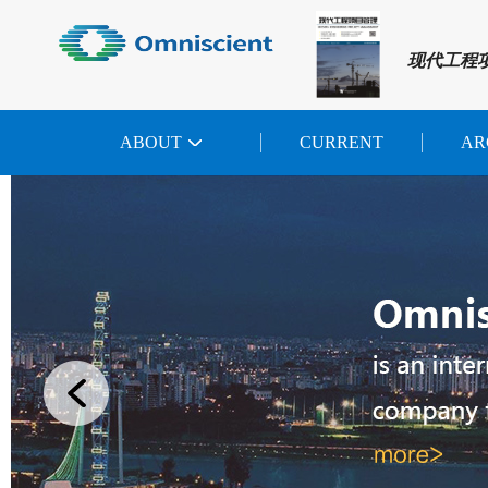
现代工程
ABOUT
CURRENT
AR