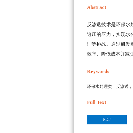
Abstract
反渗透技术是环保水
透压的压力，实现水
理等挑战。通过研发
效率、降低成本并减
Keywords
环保水处理类；反渗透；
Full Text
PDF