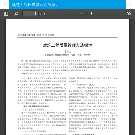
建筑工程质量管理方法探讨