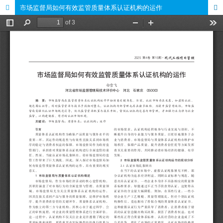
市场监督局如何有效监管质量体系认证机构的运作